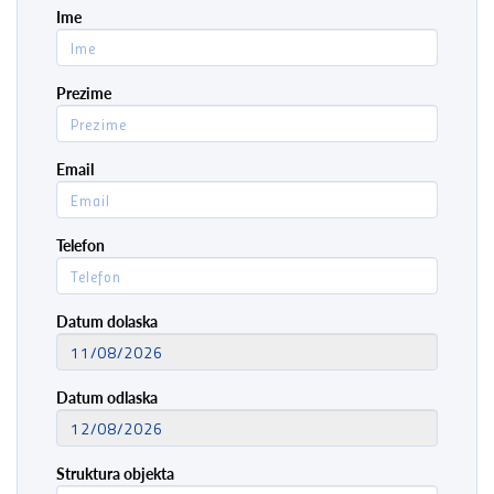
Ime
Prezime
Email
Telefon
Datum dolaska
Datum odlaska
Struktura objekta