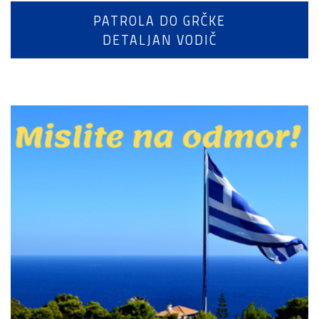
PATROLA DO GRČKE
DETALJAN VODIČ