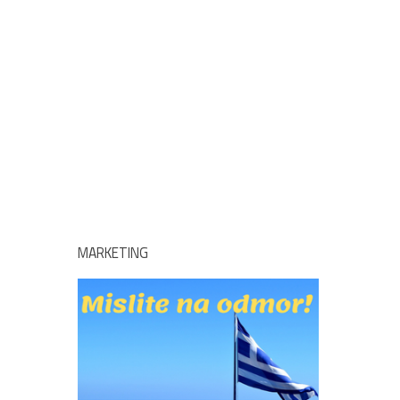
MARKETING