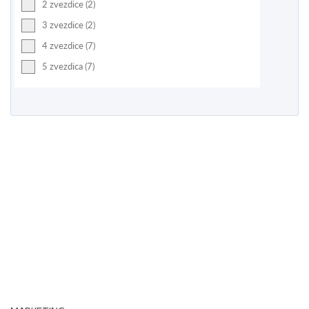
2 zvezdice (2)
3 zvezdice (2)
4 zvezdice (7)
5 zvezdica (7)