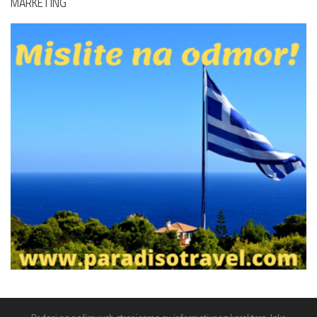
MARKETING