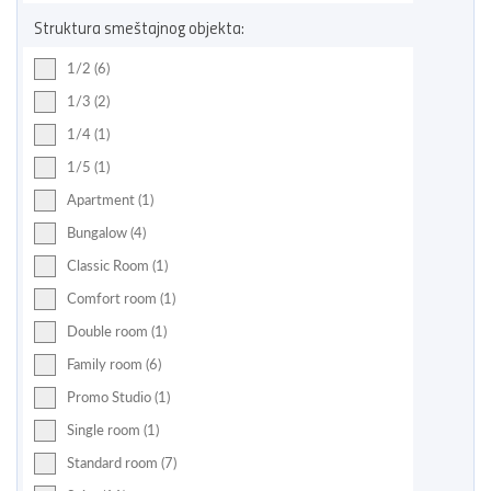
Struktura smeštajnog objekta:
1/2 (6)
1/3 (2)
1/4 (1)
1/5 (1)
Apartment (1)
Bungalow (4)
Classic Room (1)
Comfort room (1)
Double room (1)
Family room (6)
Promo Studio (1)
Single room (1)
Standard room (7)